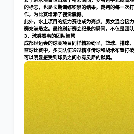
女子跳水项目也出现了精彩瞬间，多名选手完成高难
的标志，也是长期训练积累的结果。裁判的每一次打
作，为比赛增添了视觉震撼。
此外，水上项目的接力赛也成为亮点。男女混合接力
赛充满悬念。最终刷新赛会纪录的瞬间，不仅是团队
3、球类赛事的团队智慧
成都世运会的球类项目同样精彩纷呈，篮球、排球、
篮球比赛中，多支队伍通过精准传球和战术布置打破
可以明显感受到球员之间心有灵犀的默契。