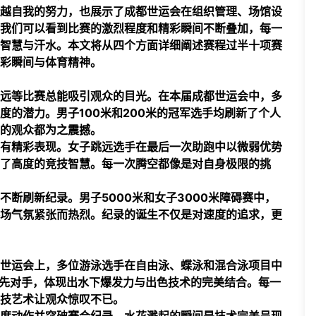
越自我的努力，也展示了成都世运会在组织管理、场馆设
我们可以看到比赛的激烈程度和精彩瞬间不断叠加，每一
智慧与汗水。本文将从四个方面详细阐述赛程过半十项赛
彩瞬间与体育精神。
远等比赛总能吸引观众的目光。在本届成都世运会中，多
的潜力。男子100米和200米的冠军选手均刷新了个人
的观众都为之震撼。
有精彩表现。女子跳远选手在最后一次助跑中以微弱优势
了高度的竞技智慧。每一次腾空都像是对自身极限的挑
断刷新纪录。男子5000米和女子3000米障碍赛中，
场气氛紧张而热烈。纪录的诞生不仅是对速度的追求，更
世运会上，多位游泳选手在自由泳、蝶泳和混合泳项目中
领先对手，体现出水下爆发力与出色技术的完美结合。每一
技艺术让观众惊叹不已。