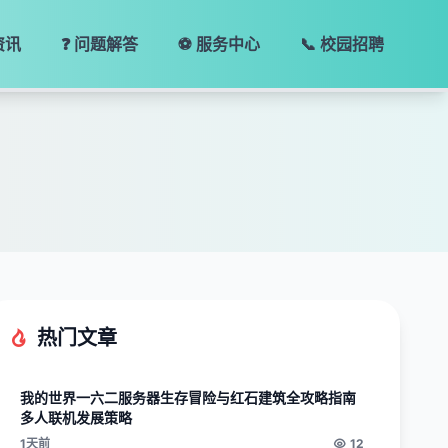
资讯
❓ 问题解答
⚽ 服务中心
📞 校园招聘
热门文章
我的世界一六二服务器生存冒险与红石建筑全攻略指南
多人联机发展策略
1天前
12