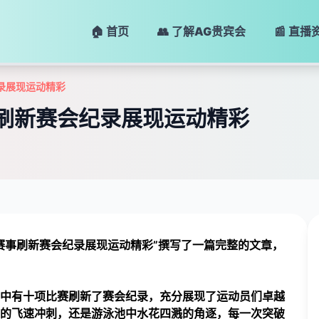
🏠 首页
👥 了解
AG贵宾会
📰 直播
录展现运动精彩
刷新赛会纪录展现运动精彩
赛事刷新赛会纪录展现运动精彩”撰写了一篇完整的文章，
中有十项比赛刷新了赛会纪录，充分展现了运动员们卓越
的飞速冲刺，还是游泳池中水花四溅的角逐，每一次突破