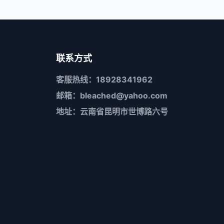
联系方式
客服热线：18928341962
邮箱：bleached@yahoo.com
地址：云南省昆明市世博路六号