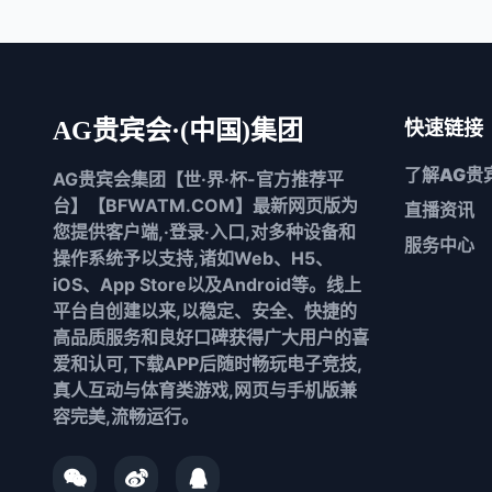
AG贵宾会·(中国)集团
快速链接
了解
AG贵
AG贵宾会集团【世·界·杯-官方推荐平
台】【BFWATM.COM】最新网页版为
直播资讯
您提供客户端,·登录·入口,对多种设备和
服务中心
操作系统予以支持,诸如Web、H5、
iOS、App Store以及Android等。线上
平台自创建以来,以稳定、安全、快捷的
高品质服务和良好口碑获得广大用户的喜
爱和认可,下载APP后随时畅玩电子竞技,
真人互动与体育类游戏,网页与手机版兼
容完美,流畅运行。