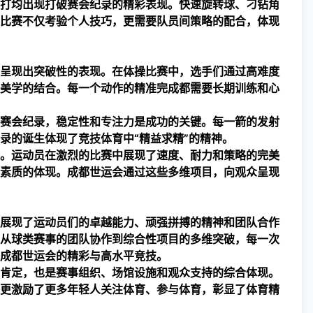
打均出现打破赛会纪录的精彩表现。快速旋转球、刁钻角
比赛不仅考验个人技巧，更需要队员间策略的配合，体现
呈现出突破性的表现。在体操比赛中，选手们通过高难度
美学的结合。每一个动作的精准完成都需要长期训练和心
赛会纪录，稳定性和专注力是成功的关键。每一箭的发射
录的诞生体现了竞技体育中“精益求精”的精神。
。运动员在激烈的比赛中展现了速度、耐力和策略的完美
素质的体现。成都世运会通过这些多维项目，向观众呈现
展现了运动员们的卓越能力、顽强拼搏的精神和团队合作
从球类赛事的团队协作到综合性项目的多维突破，每一次
成都世运会的精彩与高水平竞技。
肯定，也是赛事组织、场馆设施和观众支持的综合体现。
更激励了更多年轻人关注体育、参与体育，彰显了体育精