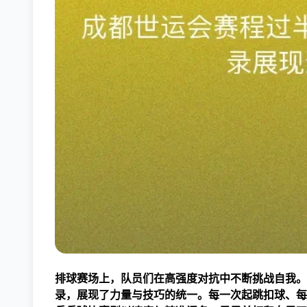
排球赛场上，队员们在高强度对抗中不断挑战自我。
录，展现了力量与技巧的统一。每一次起跳扣球、每