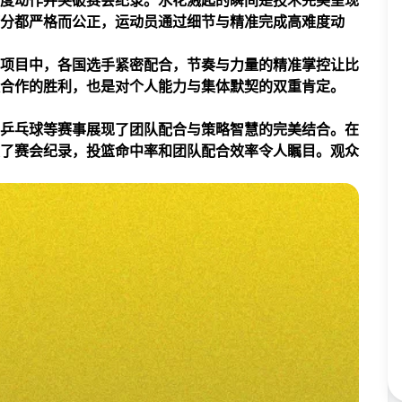
度动作并突破赛会纪录。水花溅起的瞬间是技术完美呈现
分都严格而公正，运动员通过细节与精准完成高难度动
项目中，各国选手紧密配合，节奏与力量的精准掌控让比
合作的胜利，也是对个人能力与集体默契的双重肯定。
乒乓球等赛事展现了团队配合与策略智慧的完美结合。在
了赛会纪录，投篮命中率和团队配合效率令人瞩目。观众